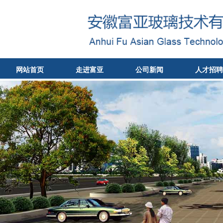
网站首页
走进富亚
公司新闻
人才招聘