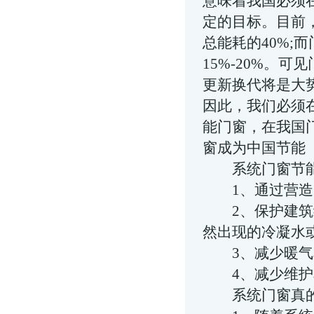
意味着我国必须
定的目标。目前
总能耗的40%;
15%-20%。
更新换代将是大
因此，我们必须
能门窗，在我国
窗成为中国节能
系统门窗节能
1、通过营造一
2、保护建筑
然出现的冷凝水
3、减少暖气和
4、减少维护
系统门窗真的