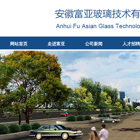
网站首页
走进富亚
公司新闻
人才招聘